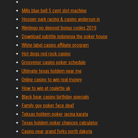
Mills blue bell 5 cent slot machine
Hoosier park racing & casino anderson in
Wintingo no deposit bonus codes 2019
Download subtitle indonesia the poker house
White label casino affiliate program
Hot dogs red rock casino
Grosvenor casino poker schedule
Ultimate texas holdem near me
Online casino to win real money
How to win at roulette uk
Black bear casino birthday specials
Family guy poker face deaf
Teksas holdem poker jacina karata
Texas holdem poker chances calculator
Casino near grand forks north dakota