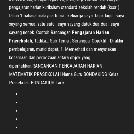
pengajaran harian kurikulum standard sekolah rendah (kssr )
tahun 1 bahasa malaysia tema : keluarga saya. tajuk lagu : saya
sayang semua. satu-satu , saya sayang datuk dua-dua , saya
sayang nenek. Contoh Rancangan
Pengajaran
Harian
Prasekolah
, Tadika… Sub Tema : Serangga. Objektif : Di akhir
pembelajaran, murid dapat; 1. Memerhati dan menyatakan
kesamaan dan perbezaan antara objek yang
diperhatikan.RANCANGAN PENGAJARAN HARIAN :
MATEMATIK PRASEKOLAH Nama Guru BONDAKIDS Kelas
Prasekolah BONDAKIDS Tarik...