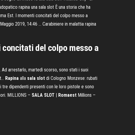
opatico rapina una sala slot È una storia che ha
Roma Est. I momenti concitati del colpo messo a
aggio 2019, 14:46 ... Carabiniere in malattia rapina
 concitati del colpo messo a
 Ad arrestarlo, martedì scorso, sono stati i suoi
...
Rapina
alla
sala
slot
di Cologno Monzese: rubati
 i tre dipendenti presenti con le loro pistole e sono
valori. MILLIONS –
SALA
SLOT
|
Romaest
Millions –