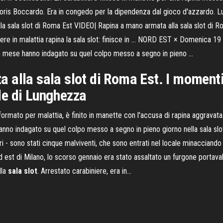
oris Boccardo. Era in congedo per la dipendenza dal gioco d'azzardo. Lud
lla sala slot di Roma Est VIDEO| Rapina a mano armata alla sala slot di 
 in malattia rapina la sala slot: finisce in ... NORD EST × Domenica 19 M
r un mese hanno indagato su quel colpo messo a segno in pieno ...
 alla sala slot di Roma Est. I momenti
le di Lunghezza
formato per malattia, è finito in manette con l'accusa di rapina aggravata.
 hanno indagato su quel colpo messo a segno in pieno giorno nella sala slot
ri - sono stati cinque malviventi, che sono entrati nel locale minacciando
ord est di Milano, lo scorso gennaio era stato assaltato un furgone porta
lla
sala
slot
. Arrestato carabiniere, era in…