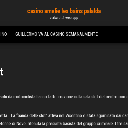
casino amelie les bains palalda
zerkalottfl.web.app
INO
GUILLERMO VA AL CASINO SEMANALMENTE
t
caschi da motociclista hanno fatto irruzione nella sala slot del centro c
ta… La “banda delle slot” attiva nel Vicentino è stata sgominata dai cara
4enne di Nove, ritenuta la presunta basista del gruppo criminale. I tre sare