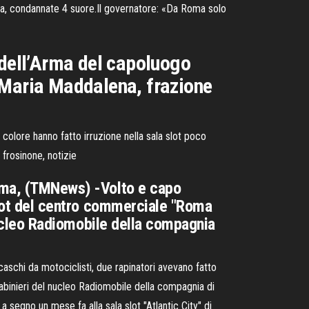
erna, condannate 4 suore.Il governatore: «Da Roma solo
 dell’Arma del capoluogo
ta Maria Maddalena, frazione
olore hanno fatto irruzione nella sala slot poco
, frosinone, notizie
Roma, (TMNews) -Volto e capo
 slot del centro commerciale "Roma
 nucleo Radiomobile della compagnia
schi da motociclisti, due rapinatori avevano fatto
arabinieri del nucleo Radiomobile della compagnia di
a segno un mese fa alla sala slot "Atlantic City" di